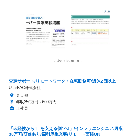
advertisement
査定サポート/リモートワーク・在宅勤務可/週休2日以上
UcarPAC株式会社
東京都
年収350万円～600万円
正社員
「未経験から“ITを支える側”へ!」/インフラエンジニア/月収
30万可/研修あり/福利厚生充実/リモート面接OK