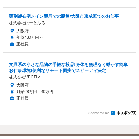
薬剤師在宅メイン薬局での勤務/大阪市東成区でのお仕事
株式会社はーとふる
大阪府
年収430万円～
正社員
文具系の小さな品物の手軽な検品!身体を無理なく動かす簡単
お仕事環境!便利なリモート面接でスピーディ決定
株式会社VECTIM
大阪府
月給28万円～40万円
正社員
Sponsored by