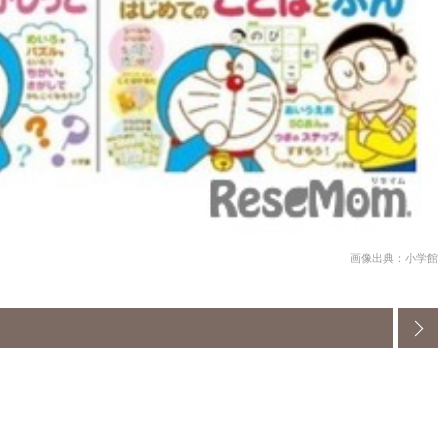
画像出典：小学館