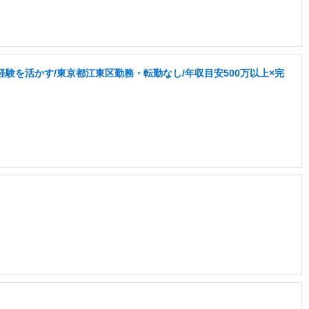
験を活かす/東京都江東区勤務・転勤なし/年収目安500万以上×完