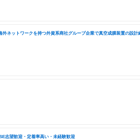
い海外ネットワークを持つ外資系商社グループ企業で真空成膜装置の設計経
・SE志望歓迎・定着率高い・未経験歓迎