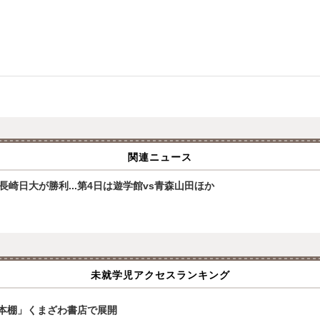
関連ニュース
崎日大が勝利...第4日は遊学館vs青森山田ほか
未就学児アクセスランキング
本棚」くまざわ書店で展開