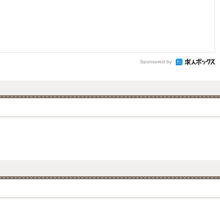
Sponsored by