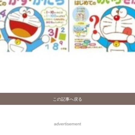
この記事へ戻る
advertisement