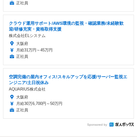
正社員
クラウド運用サポート/AWS環境の監視・確認業務/未経験歓
迎/研修充実・資格取得支援
株式会社ELシステム
大阪府
月給31万円～45万円
正社員
空調完備の屋内オフィス!スキルアップを応援/サーバー監視エ
ンジニア/土日祝休み
AQUARIUS株式会社
大阪府
月給30万6,700円～50万円
正社員
Sponsored by