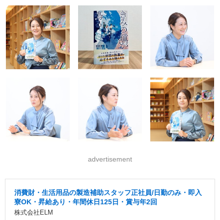
advertisement
消費財・生活用品の製造補助スタッフ正社員/日勤のみ・即入
寮OK・昇給あり・年間休日125日・賞与年2回
株式会社ELM