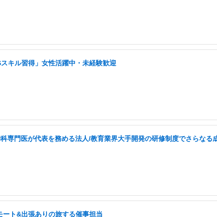
NSスキル習得」女性活躍中・未経験歓迎
・精神科専門医が代表を務める法人/教育業界大手開発の研修制度でさらなる
モート&出張ありの旅する催事担当