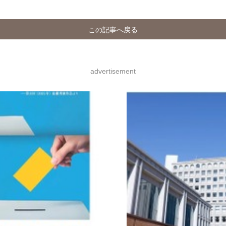
この記事へ戻る
advertisement