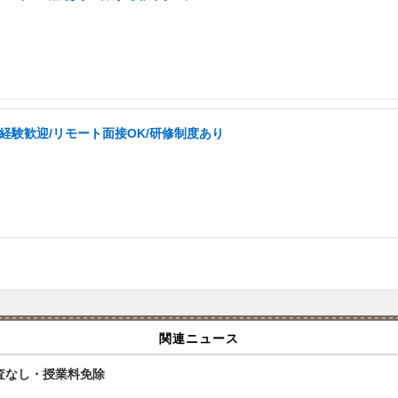
未経験歓迎/リモート面接OK/研修制度あり
関連ニュース
査なし・授業料免除