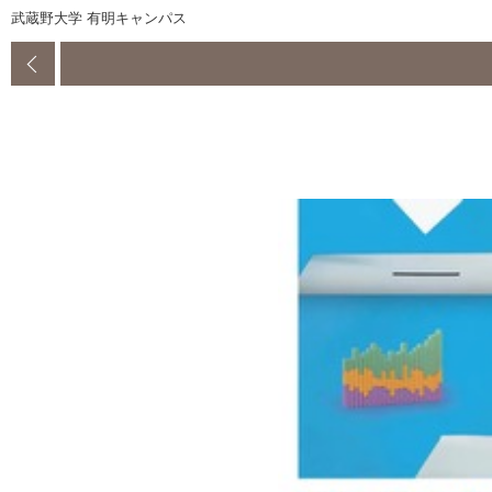
武蔵野大学 有明キャンパス