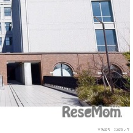
画像出典：武蔵野大学