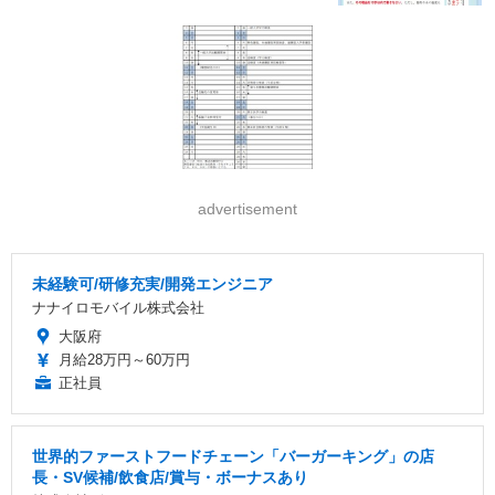
advertisement
未経験可/研修充実/開発エンジニア
ナナイロモバイル株式会社
大阪府
月給28万円～60万円
正社員
世界的ファーストフードチェーン「バーガーキング」の店
長・SV候補/飲食店/賞与・ボーナスあり