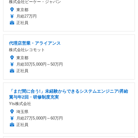
株式会社ビーケー・ジャパン
東京都
月給27万円
正社員
代理店営業・アライアンス
株式会社レコモット
東京都
月給33万5,000円～50万円
正社員
「まだ間に合う!」未経験からできるシステムエンジニア/昇給
賞与年2回・研修制度充実
Yts株式会社
埼玉県
月給27万5,000円～60万円
正社員