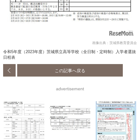
画像出典：茨城県教育委員会
令和5年度（2023年度）茨城県立高等学校（全日制・定時制）入学者選抜
日程表
この記事へ戻る
advertisement