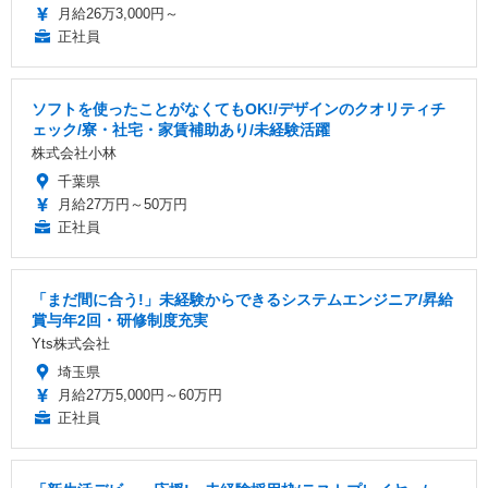
月給26万3,000円～
正社員
ソフトを使ったことがなくてもOK!/デザインのクオリティチ
ェック/寮・社宅・家賃補助あり/未経験活躍
株式会社小林
千葉県
月給27万円～50万円
正社員
「まだ間に合う!」未経験からできるシステムエンジニア/昇給
賞与年2回・研修制度充実
Yts株式会社
埼玉県
月給27万5,000円～60万円
正社員