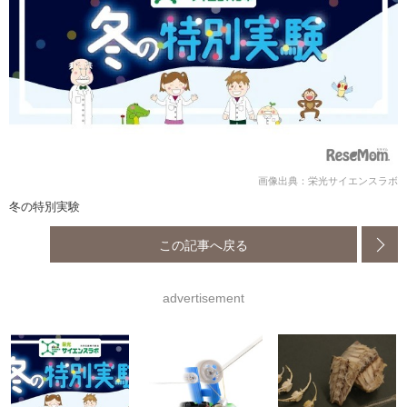
画像出典：栄光サイエンスラボ
冬の特別実験
この記事へ戻る
advertisement