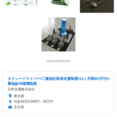
advertisement
タクシードライバー/二種免許取得支援制度/12ヶ月間30万円の
最低給与補償制度
日本交通株式会社
東京都
月給18万8,600円～30万円
正社員