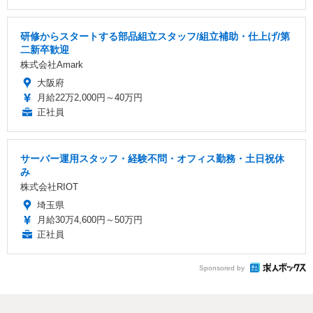
研修からスタートする部品組立スタッフ/組立補助・仕上げ/第
二新卒歓迎
株式会社Amark
大阪府
月給22万2,000円～40万円
正社員
サーバー運用スタッフ・経験不問・オフィス勤務・土日祝休
み
株式会社RIOT
埼玉県
月給30万4,600円～50万円
正社員
Sponsored by