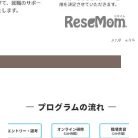
奈良県：奈良県