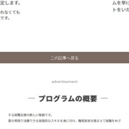
この記事へ戻る
advertisement