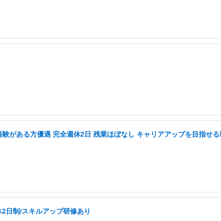
務経験がある方優遇 完全週休2日 残業ほぼなし キャリアアップを目指せる
休2日制/スキルアップ研修あり