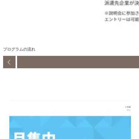
プログラムの流れ