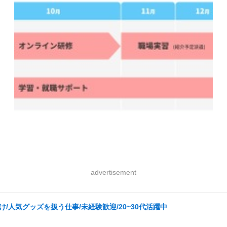
advertisement
/人気グッズを扱う仕事/未経験歓迎/20~30代活躍中