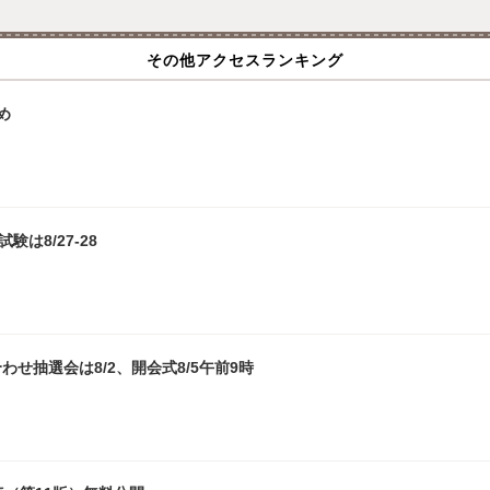
その他アクセスランキング
め
は8/27-28
わせ抽選会は8/2、開会式8/5午前9時