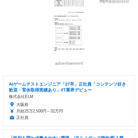
advertisement
AIゲームテストエンジニア「27卒」正社員「コンテンツ好き
歓迎・育休取得実績あり」/IT業界デビュー
株式会社ELM
大阪府
月給25万2,500円～32万円
正社員
「性別を問わず働きやすい環境」/アニメグッズ梱包/即入寮