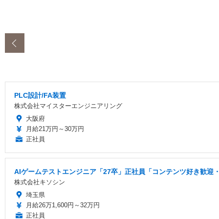
‹
PLC設計/FA装置
株式会社マイスターエンジニアリング
大阪府
月給21万円～30万円
正社員
AIゲームテストエンジニア「27卒」正社員「コンテンツ好き歓迎・
株式会社キソシン
埼玉県
月給26万1,600円～32万円
正社員