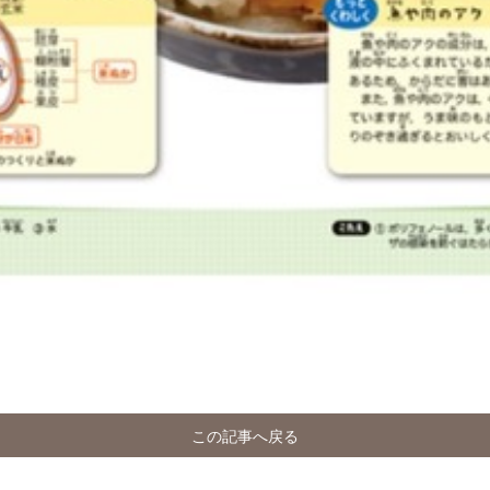
この記事へ戻る