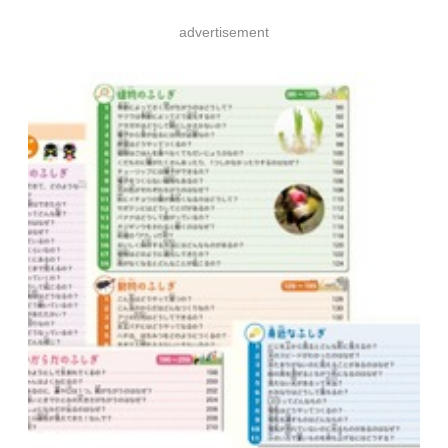
advertisement