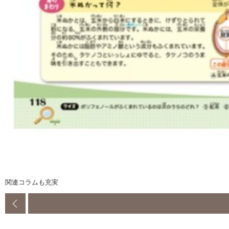
関連コラムも充実