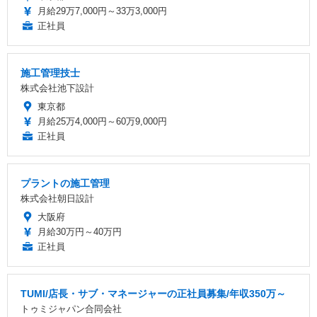
月給29万7,000円～33万3,000円
正社員
施工管理技士
株式会社池下設計
東京都
月給25万4,000円～60万9,000円
正社員
プラントの施工管理
株式会社朝日設計
大阪府
月給30万円～40万円
正社員
TUMI/店長・サブ・マネージャーの正社員募集/年収350万～
トゥミジャパン合同会社