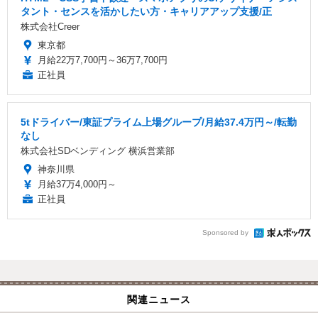
タント・センスを活かしたい方・キャリアアップ支援/正
株式会社Creer
東京都
月給22万7,700円～36万7,700円
正社員
5tドライバー/東証プライム上場グループ/月給37.4万円～/転勤
なし
株式会社SDベンディング 横浜営業部
神奈川県
月給37万4,000円～
正社員
Sponsored by
関連ニュース