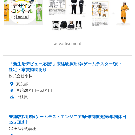
advertisement
「新生活デビュー応援!」未経験採用枠/ゲームテスター/寮・
社宅・家賃補助あり
株式会社小林
東京都
月給28万円～60万円
正社員
未経験採用枠/ゲームテストエンジニア/研修制度充実/年間休日
125日以上
GOEN株式会社