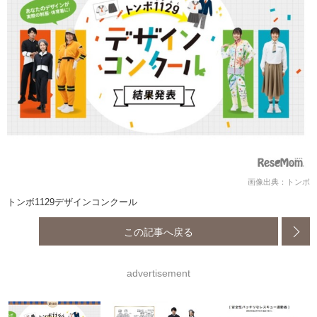
画像出典：トンボ
トンボ1129デザインコンクール
この記事へ戻る
advertisement