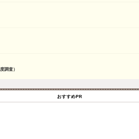
度調査）
おすすめPR