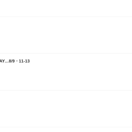
8/9・11-13