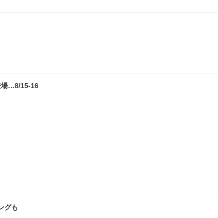
8/15-16
ングも