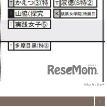
画像出典：日能研