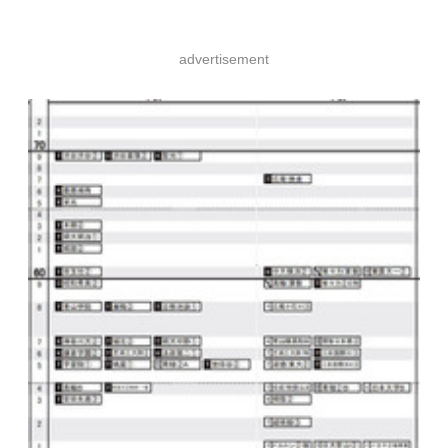
advertisement