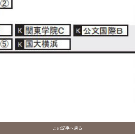
この記事へ戻る