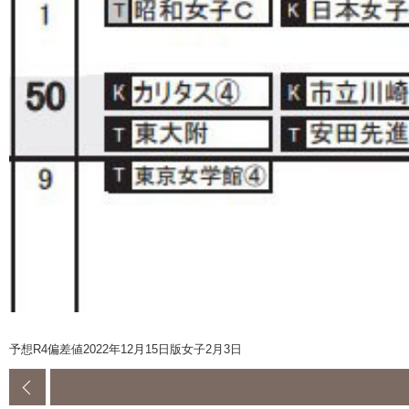
予想R4偏差値2022年12月15日版女子2月3日