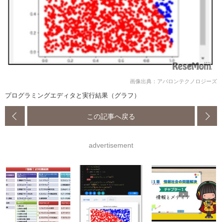
画像出典：アバロンテクノロジーズ
プログラミングエディタと実行結果（グラフ）
この記事へ戻る
advertisement