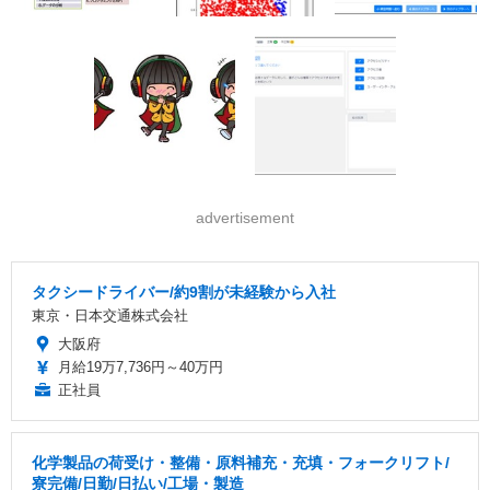
advertisement
タクシードライバー/約9割が未経験から入社
東京・日本交通株式会社
大阪府
月給19万7,736円～40万円
正社員
化学製品の荷受け・整備・原料補充・充填・フォークリフト/
寮完備/日勤/日払い/工場・製造