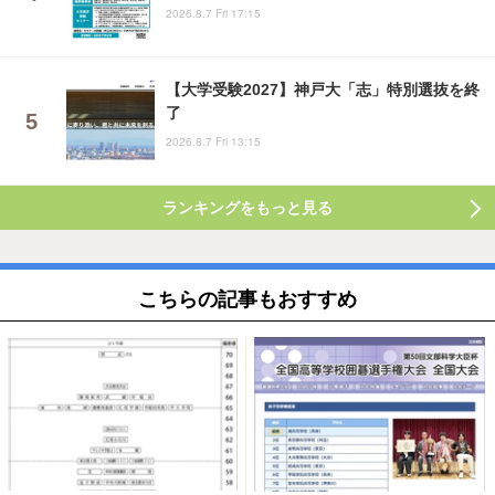
2026.8.7 Fri 17:15
【大学受験2027】神戸大「志」特別選抜を終
了
2026.8.7 Fri 13:15
ランキングをもっと見る
こちらの記事もおすすめ