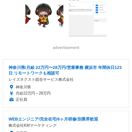
advertisement
神奈川県/月給 22万円〜28万円/営業事務 横浜市 年間休日123
日 リモートワークも相談可
レイズネクスト総合サービス株式会社
神奈川県
月給22万円～28万円
正社員
WEBエンジニア/完全在宅/6ヶ月研修/別業界歓迎
株式会社KMマーケティング