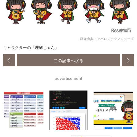
画像出典：アバロンテクノロジーズ
キャラクターの「理解ちゃん」
この記事へ戻る
advertisement