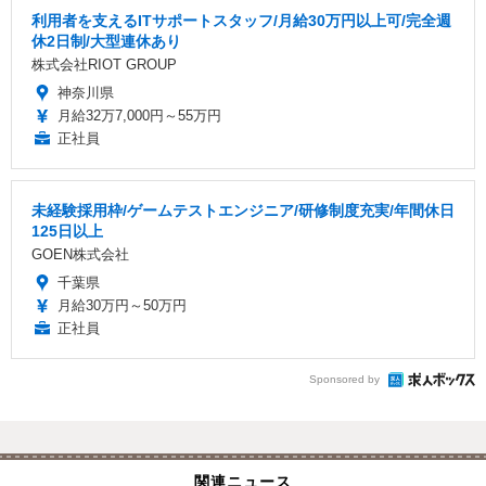
利用者を支えるITサポートスタッフ/月給30万円以上可/完全週
休2日制/大型連休あり
株式会社RIOT GROUP
神奈川県
月給32万7,000円～55万円
正社員
未経験採用枠/ゲームテストエンジニア/研修制度充実/年間休日
125日以上
GOEN株式会社
千葉県
月給30万円～50万円
正社員
Sponsored by
関連ニュース