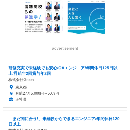
advertisement
研修充実で未経験でも安心/QAエンジニア/年間休日125日以
上/昇給年2回賞与年2回
株式会社Green
東京都
月給27万5,000円～50万円
正社員
「まだ間に合う!」未経験からできるエンジニア/年間休日120
日以上