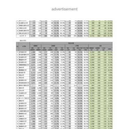
advertisement