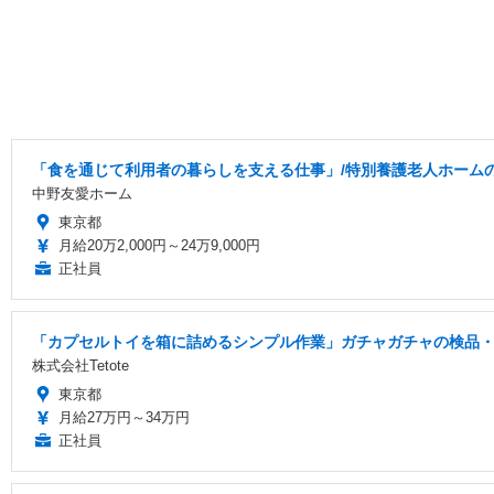
「食を通じて利用者の暮らしを支える仕事」/特別養護老人ホームの
中野友愛ホーム
東京都
月給20万2,000円～24万9,000円
正社員
「カプセルトイを箱に詰めるシンプル作業」ガチャガチャの検品・梱包
株式会社Tetote
東京都
月給27万円～34万円
正社員