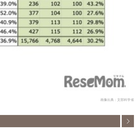
画像出典：文部科学省