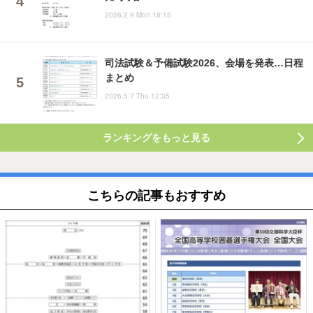
2026.2.9 Mon 18:15
司法試験＆予備試験2026、会場を発表…日程
まとめ
2026.5.7 Thu 12:35
ランキングをもっと見る
こちらの記事もおすすめ