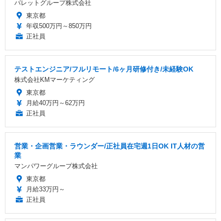
バレットグループ株式会社
東京都
年収500万円～850万円
正社員
テストエンジニア/フルリモート/6ヶ月研修付き/未経験OK
株式会社KMマーケティング
東京都
月給40万円～62万円
正社員
営業・企画営業・ラウンダー/正社員在宅週1日OK IT人材の営
業
マンパワーグループ株式会社
東京都
月給33万円～
正社員