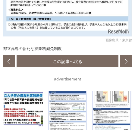
画像出典：東京都
都立高専の新たな授業料減免制度
この記事へ戻る
advertisement