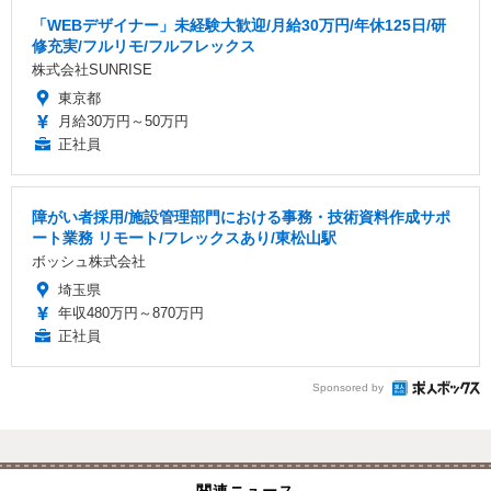
「WEBデザイナー」未経験大歓迎/月給30万円/年休125日/研
修充実/フルリモ/フルフレックス
株式会社SUNRISE
東京都
月給30万円～50万円
正社員
障がい者採用/施設管理部門における事務・技術資料作成サポ
ート業務 リモート/フレックスあり/東松山駅
ボッシュ株式会社
埼玉県
年収480万円～870万円
正社員
Sponsored by
関連ニュース