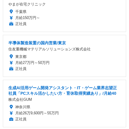
やまが在宅クリニック
千葉県
月給150万円～
正社員
半導体製造装置の国内営業/東京
住友重機械マテリアルソリューションズ株式会社
東京都
月給27万円～50万円
正社員
生成AI活用ゲーム開発アシスタント・IT・ゲーム業界志望正
社員「PCスキル活かしたい方・育休取得実績あり」/月給40
株式会社GUM
神奈川県
月給26万9,600円～55万円
正社員