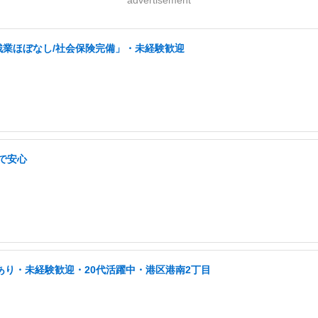
残業ほぼなし/社会保険完備」・未経験歓迎
で安心
あり・未経験歓迎・20代活躍中・港区港南2丁目