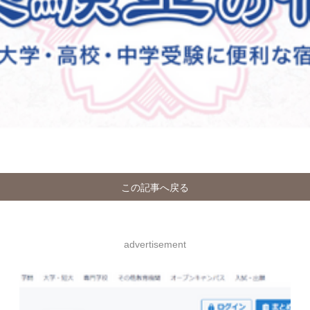
この記事へ戻る
advertisement