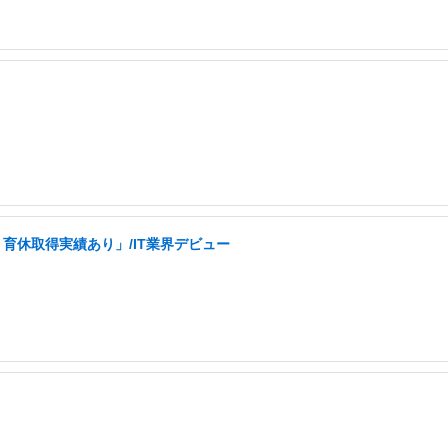
育休取得実績あり」/IT業界デビュー