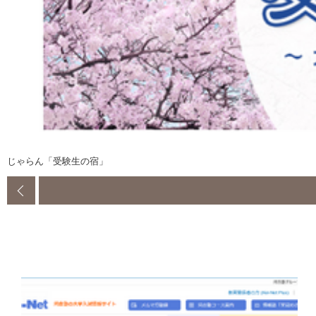
じゃらん「受験生の宿」