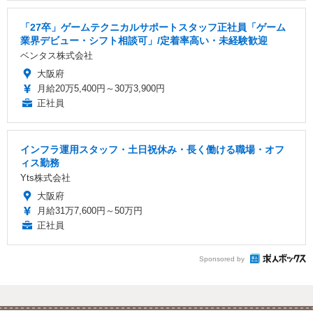
「27卒」ゲームテクニカルサポートスタッフ正社員「ゲーム
業界デビュー・シフト相談可」/定着率高い・未経験歓迎
ベンタス株式会社
大阪府
月給20万5,400円～30万3,900円
正社員
インフラ運用スタッフ・土日祝休み・長く働ける職場・オフ
ィス勤務
Yts株式会社
大阪府
月給31万7,600円～50万円
正社員
Sponsored by