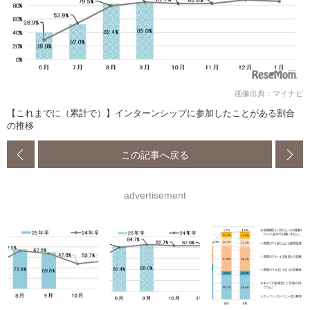
画像出典：マイナビ
【これまでに（累計で）】インターンシップに参加したことがある割合
の推移
この記事へ戻る
advertisement