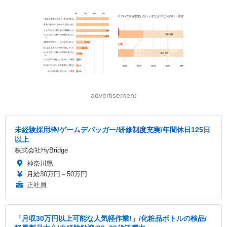
advertisement
未経験採用枠/ゲームデバッガー/研修制度充実/年間休日125日
以上
株式会社HyBridge
神奈川県
月給30万円～50万円
正社員
「月収30万円以上可能な人気軽作業!」/化粧品ボトルの検品/