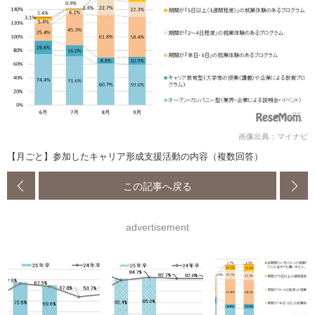
画像出典：マイナビ
【月ごと】参加したキャリア形成支援活動の内容（複数回答）
この記事へ戻る
advertisement