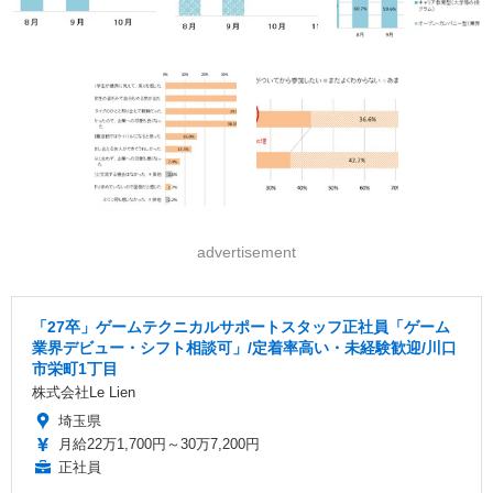
advertisement
「27卒」ゲームテクニカルサポートスタッフ正社員「ゲーム
業界デビュー・シフト相談可」/定着率高い・未経験歓迎/川口
市栄町1丁目
株式会社Le Lien
埼玉県
月給22万1,700円～30万7,200円
正社員