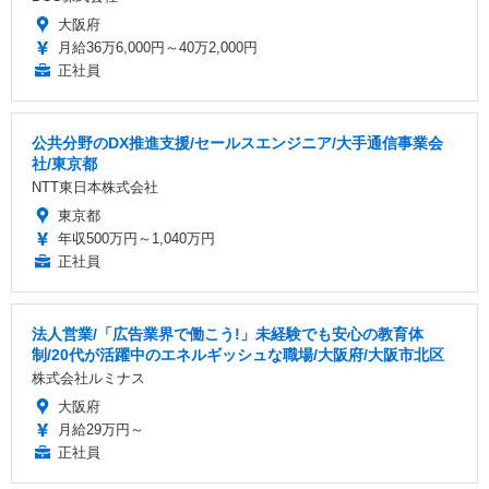
大阪府
月給36万6,000円～40万2,000円
正社員
公共分野のDX推進支援/セールスエンジニア/大手通信事業会
社/東京都
NTT東日本株式会社
東京都
年収500万円～1,040万円
正社員
法人営業/「広告業界で働こう!」未経験でも安心の教育体
制/20代が活躍中のエネルギッシュな職場/大阪府/大阪市北区
株式会社ルミナス
大阪府
月給29万円～
正社員