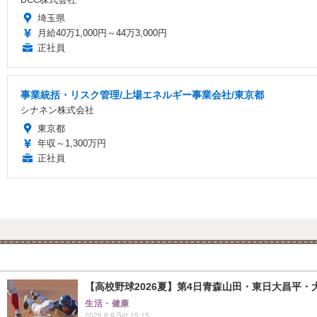
埼玉県
月給40万1,000円～44万3,000円
正社員
事業統括・リスク管理/上場エネルギー事業会社/東京都
シナネン株式会社
東京都
年収～1,300万円
正社員
【高校野球2026夏】第4日青森山田・東日大昌平・
生活・健康
2026.8.8 Sat 15:15