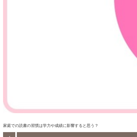
家庭での読書の習慣は学力や成績に影響すると思う？