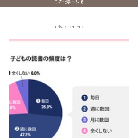
この記事へ戻る
advertisement