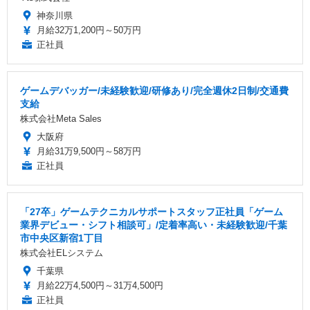
神奈川県
月給32万1,200円～50万円
正社員
ゲームデバッガー/未経験歓迎/研修あり/完全週休2日制/交通費
支給
株式会社Meta Sales
大阪府
月給31万9,500円～58万円
正社員
「27卒」ゲームテクニカルサポートスタッフ正社員「ゲーム
業界デビュー・シフト相談可」/定着率高い・未経験歓迎/千葉
市中央区新宿1丁目
株式会社ELシステム
千葉県
月給22万4,500円～31万4,500円
正社員