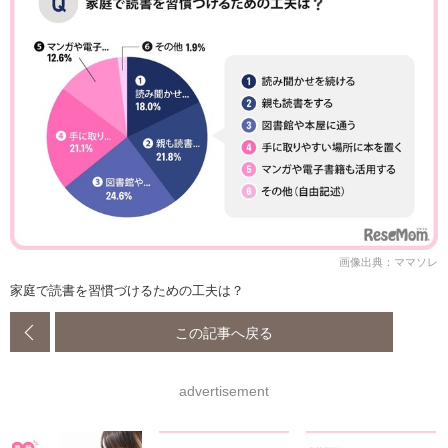
画像出典：ママソレ
家庭で読書を習慣づけるための工夫は？
この記事へ戻る
advertisement