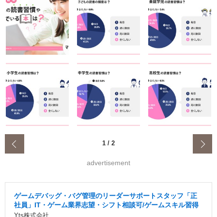
‹
1
/
2
advertisement
ゲームデバッグ・バグ管理のリーダーサポートスタッフ「正
社員」IT・ゲーム業界志望・シフト相談可/ゲームスキル習得
Yts株式会社