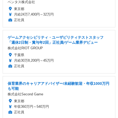
ベンタス株式会社
東京都
月給24万7,400円～32万円
正社員
ゲームアクセシビリティ・ユーザビリティテストスタッフ
「週休2日制・賞与年2回」正社員/ゲーム業界デビュー
株式会社RIOT GROUP
千葉県
月給30万8,200円～45万円
正社員
保育業界のキャリアアドバイザー/未経験歓迎・年収1000万円
も可能
株式会社Second Game
東京都
年収360万円～540万円
正社員