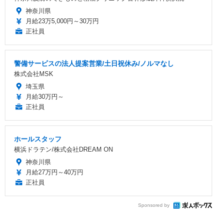
神奈川県
月給23万5,000円～30万円
正社員
警備サービスの法人提案営業/土日祝休み/ノルマなし
株式会社MSK
埼玉県
月給30万円～
正社員
ホールスタッフ
横浜ドラテン/株式会社DREAM ON
神奈川県
月給27万円～40万円
正社員
Sponsored by