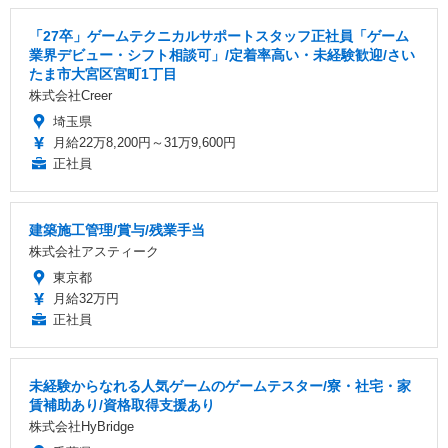
「27卒」ゲームテクニカルサポートスタッフ正社員「ゲーム
業界デビュー・シフト相談可」/定着率高い・未経験歓迎/さい
たま市大宮区宮町1丁目
株式会社Creer
埼玉県
月給22万8,200円～31万9,600円
正社員
建築施工管理/賞与/残業手当
株式会社アスティーク
東京都
月給32万円
正社員
未経験からなれる人気ゲームのゲームテスター/寮・社宅・家
賃補助あり/資格取得支援あり
株式会社HyBridge