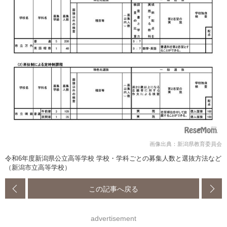
画像出典：新潟県教育委員会
令和6年度新潟県公立高等学校 学校・学科ごとの募集人数と選抜方法など
（新潟市立高等学校）
この記事へ戻る
advertisement