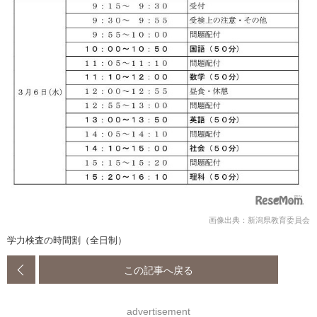
画像出典：新潟県教育委員会
学力検査の時間割（全日制）
この記事へ戻る
advertisement