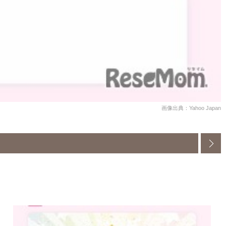
画像出典：Yahoo Japan