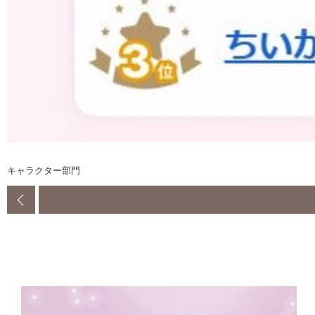
キャラクター部門