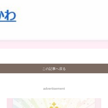
この記事へ戻る
advertisement