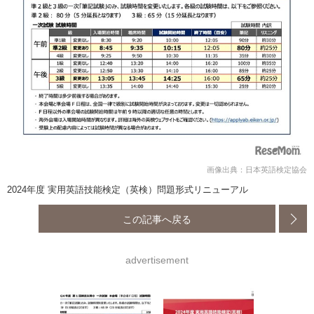
画像出典：日本英語検定協会
2024年度 実用英語技能検定（英検）問題形式リニューアル
この記事へ戻る
advertisement