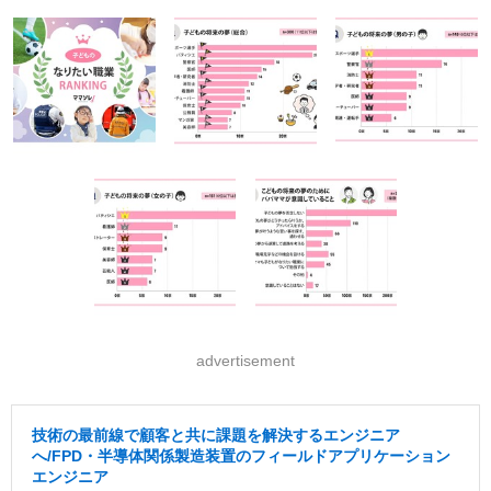
advertisement
技術の最前線で顧客と共に課題を解決するエンジニア
へ/FPD・半導体関係製造装置のフィールドアプリケーション
エンジニア