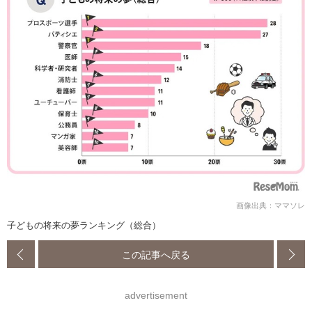
画像出典：ママソレ
子どもの将来の夢ランキング（総合）
この記事へ戻る
advertisement