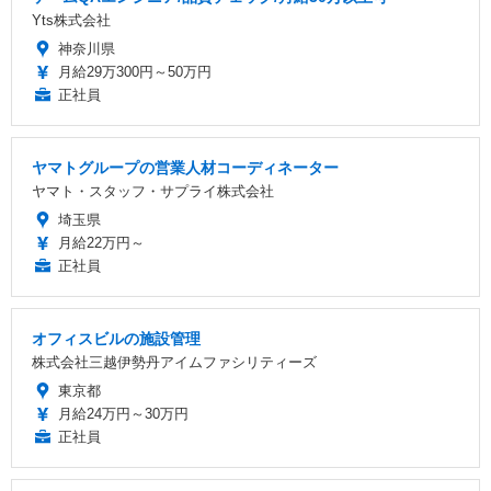
Yts株式会社
神奈川県
月給29万300円～50万円
正社員
ヤマトグループの営業人材コーディネーター
ヤマト・スタッフ・サプライ株式会社
埼玉県
月給22万円～
正社員
オフィスビルの施設管理
株式会社三越伊勢丹アイムファシリティーズ
東京都
月給24万円～30万円
正社員