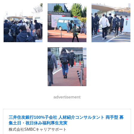
advertisement
三井住友銀行100%子会社 人材紹介コンサルタント 両手型 募
集土日・祝日休み福利厚生充実
株式会社SMBCキャリアサポート