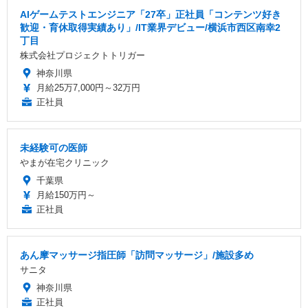
AIゲームテストエンジニア「27卒」正社員「コンテンツ好き
歓迎・育休取得実績あり」/IT業界デビュー/横浜市西区南幸2
丁目
株式会社プロジェクトトリガー
神奈川県
月給25万7,000円～32万円
正社員
未経験可の医師
やまが在宅クリニック
千葉県
月給150万円～
正社員
あん摩マッサージ指圧師「訪問マッサージ」/施設多め
サニタ
神奈川県
正社員