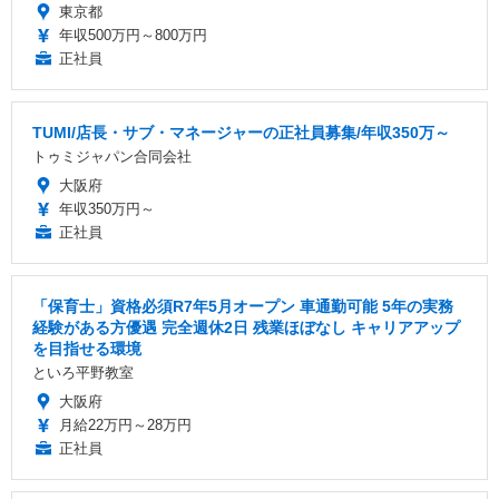
東京都
年収500万円～800万円
正社員
TUMI/店長・サブ・マネージャーの正社員募集/年収350万～
トゥミジャパン合同会社
大阪府
年収350万円～
正社員
「保育士」資格必須R7年5月オープン 車通勤可能 5年の実務
経験がある方優遇 完全週休2日 残業ほぼなし キャリアアップ
を目指せる環境
といろ平野教室
大阪府
月給22万円～28万円
正社員