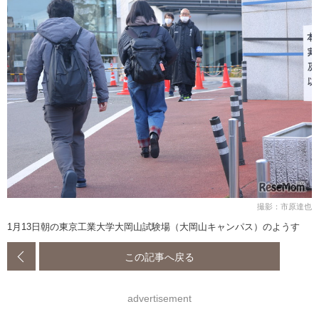
撮影：市原達也
1月13日朝の東京工業大学大岡山試験場（大岡山キャンパス）のようす
この記事へ戻る
advertisement