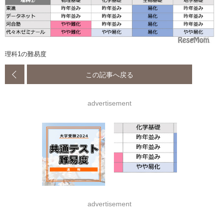
理科1の難易度
この記事へ戻る
advertisement
advertisement