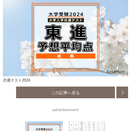
共通テスト2024
この記事へ戻る
advertisement