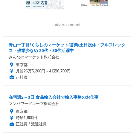
advertisement
青山一丁目/くらしのマーケット/営業/土日祝休・フルフレック
ス・残業少なめ 20代・30代活躍中
みんなのマーケット株式会社
東京都
月給26万5,200円～41万6,700円
正社員
在宅週2～3日 食品輸入会社で輸入事務のお仕事
マンパワーグループ株式会社
東京都
時給1,900円
正社員 / 派遣社員