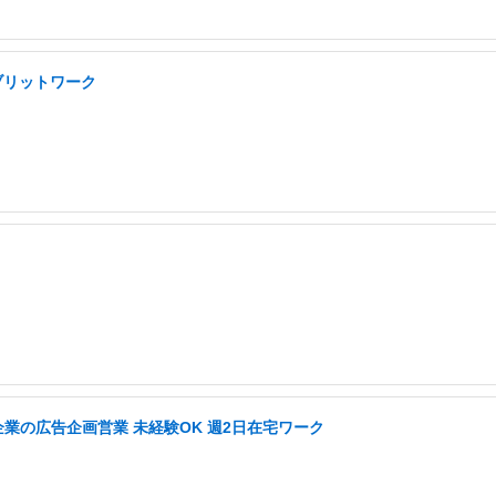
ブリットワーク
企業の広告企画営業 未経験OK 週2日在宅ワーク