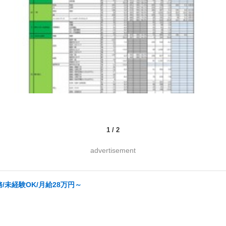
1
/
2
advertisement
未経験OK/月給28万円～