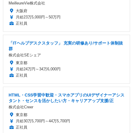
MeilleureVie株式会社
大阪府
月給23万5,000円～50万円
正社員
「ITヘルプデスクスタッフ」 充実の研修あり/サポート体制抜
群
株式会社SEシェア
東京都
月給24万円～34万6,000円
正社員
HTML・CSS学習中歓迎・スマホアプリのUIデザイナーアシス
タント・センスを活かしたい方・キャリアアップ支援/正
株式会社Creer
東京都
月給30万5,700円～44万5,700円
正社員