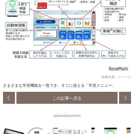
画像出典：シャープ
さまざまな学習機能を一覧でき、すぐに使える「学習メニュー」
この記事へ戻る
advertisement