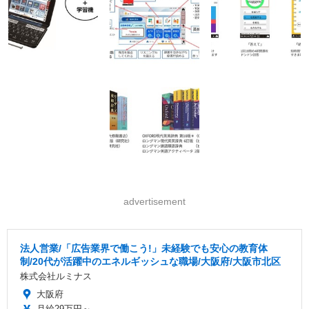
advertisement
法人営業/「広告業界で働こう!」未経験でも安心の教育体
制/20代が活躍中のエネルギッシュな職場/大阪府/大阪市北区
株式会社ルミナス
大阪府
月給29万円～