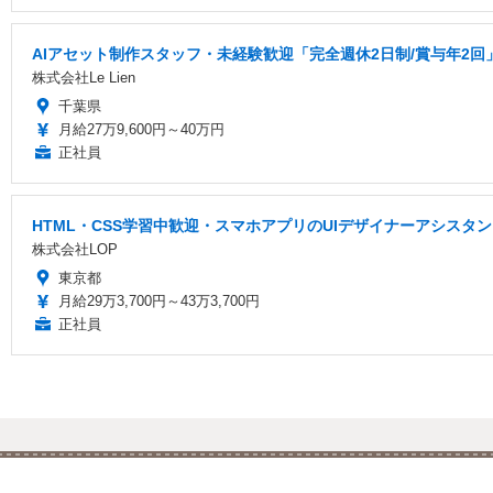
AIアセット制作スタッフ・未経験歓迎「完全週休2日制/賞与年2回
株式会社Le Lien
千葉県
月給27万9,600円～40万円
正社員
HTML・CSS学習中歓迎・スマホアプリのUIデザイナーアシス
株式会社LOP
東京都
月給29万3,700円～43万3,700円
正社員