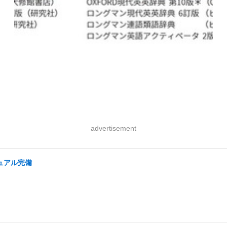
advertisement
ュアル完備