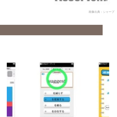
画像出典：シャープ