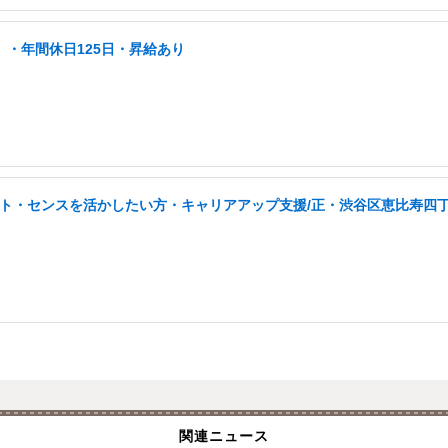
」・年間休日125日・昇給あり
タント・センスを活かしたい方・キャリアアップ支援/正・渋谷区恵比寿四
関連ニュース