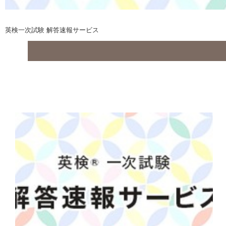
英検一次試験 解答速報サービス