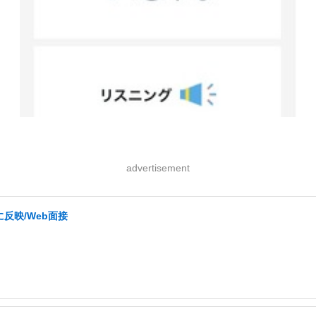
advertisement
反映/Web面接