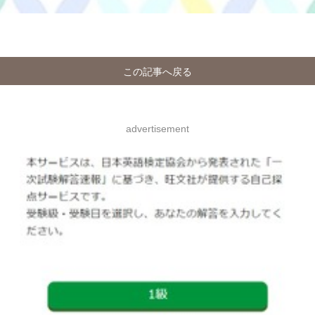
この記事へ戻る
advertisement