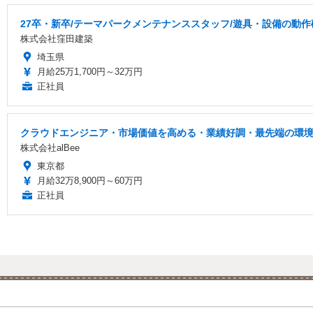
27卒・新卒/テーマパークメンテナンススタッフ/遊具・設備の動作
株式会社窪田建築
埼玉県
月給25万1,700円～32万円
正社員
クラウドエンジニア・市場価値を高める・業績好調・最先端の環
株式会社alBee
東京都
月給32万8,900円～60万円
正社員