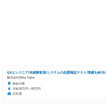
QAエンジニア/未経験歓迎/システムの品質検証テスト/実績を給与に
株式会社Meta Sales
神奈川県
月給34万円～60万円
正社員