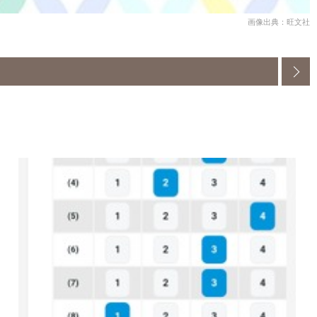
画像出典：旺文社