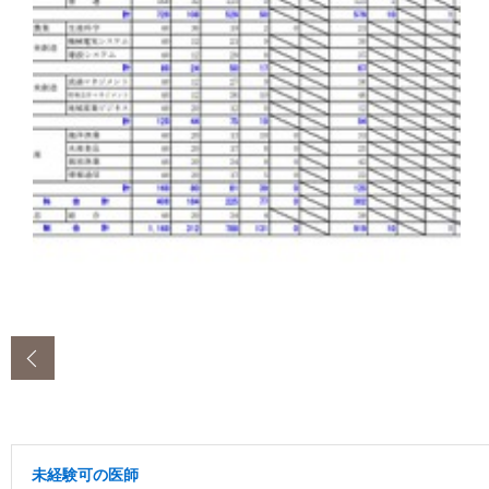
‹
未経験可の医師