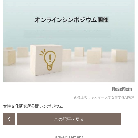
画像出典：昭和女子大学女性文化研究所
女性文化研究所公開シンポジウム
この記事へ戻る
advertisement