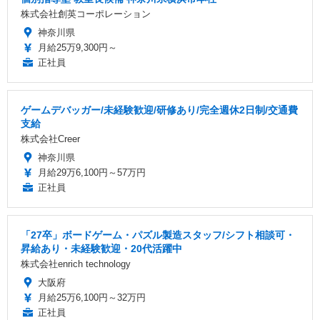
株式会社創英コーポレーション
神奈川県
月給25万9,300円～
正社員
ゲームデバッガー/未経験歓迎/研修あり/完全週休2日制/交通費
支給
株式会社Creer
神奈川県
月給29万6,100円～57万円
正社員
「27卒」ボードゲーム・パズル製造スタッフ/シフト相談可・
昇給あり・未経験歓迎・20代活躍中
株式会社enrich technology
大阪府
月給25万6,100円～32万円
正社員