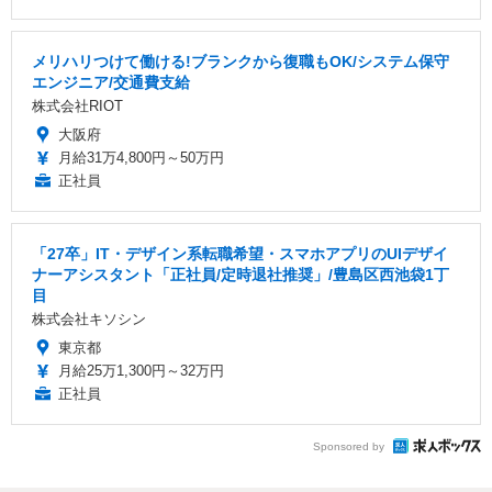
メリハリつけて働ける!ブランクから復職もOK/システム保守
エンジニア/交通費支給
株式会社RIOT
大阪府
月給31万4,800円～50万円
正社員
「27卒」IT・デザイン系転職希望・スマホアプリのUIデザイ
ナーアシスタント「正社員/定時退社推奨」/豊島区西池袋1丁
目
株式会社キソシン
東京都
月給25万1,300円～32万円
正社員
Sponsored by