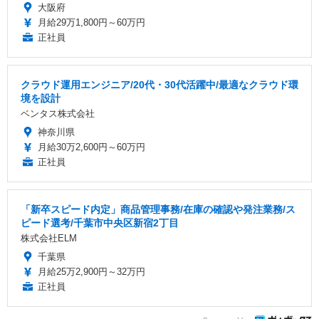
大阪府
月給29万1,800円～60万円
正社員
クラウド運用エンジニア/20代・30代活躍中/最適なクラウド環
境を設計
ベンタス株式会社
神奈川県
月給30万2,600円～60万円
正社員
「新卒スピード内定」商品管理事務/在庫の確認や発注業務/ス
ピード選考/千葉市中央区新宿2丁目
株式会社ELM
千葉県
月給25万2,900円～32万円
正社員