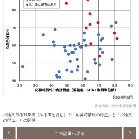
画像出典：大学生奨学財団
小論文選考対象者（採用者を含む）の「応募時情報の得点」と「小論文
の得点」との関係
この記事へ戻る