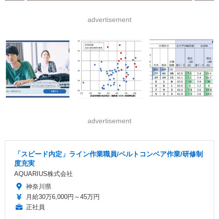
advertisement
advertisement
「スピード内定」ライン作業職員/ベルトコンベア作業/研修制
度充実
AQUARIUS株式会社
神奈川県
月給30万6,000円～45万円
正社員