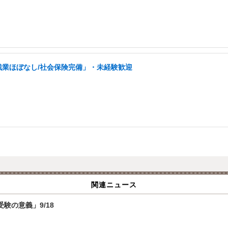
残業ほぼなし/社会保険完備」・未経験歓迎
関連ニュース
験の意義」9/18