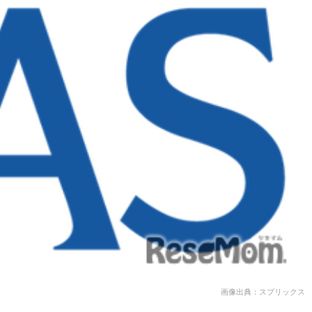
画像出典：スプリックス