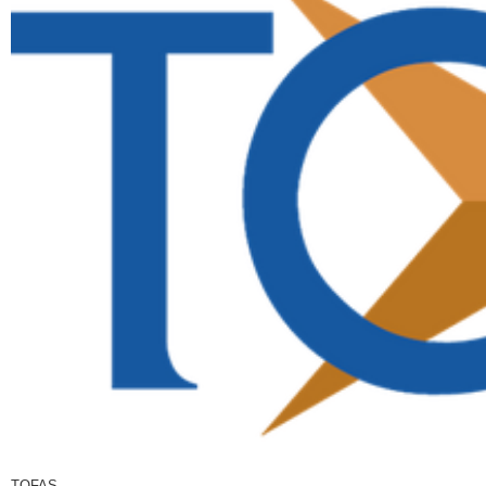
TOFAS