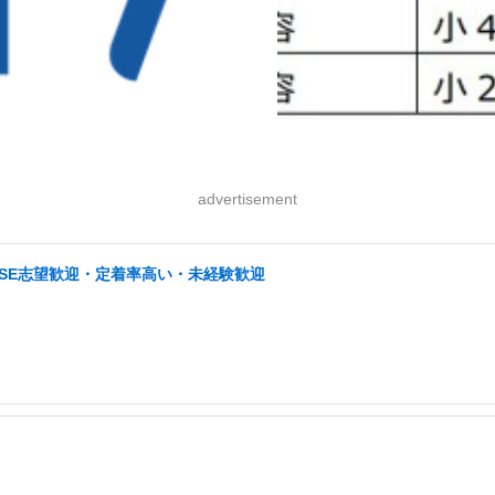
advertisement
・SE志望歓迎・定着率高い・未経験歓迎