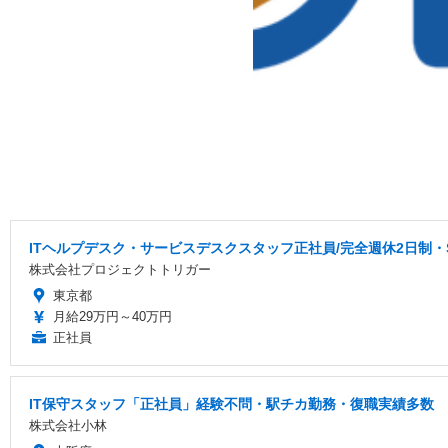
ITヘルプデスク・サービスデスクスタッフ正社員/完全週休2日制
株式会社プロジェクトトリガー
東京都
月給29万円～40万円
正社員
IT保守スタッフ「正社員」経験不問・駅チカ勤務・復職実績多数
株式会社小林