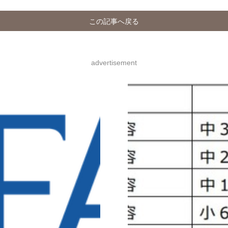
この記事へ戻る
advertisement