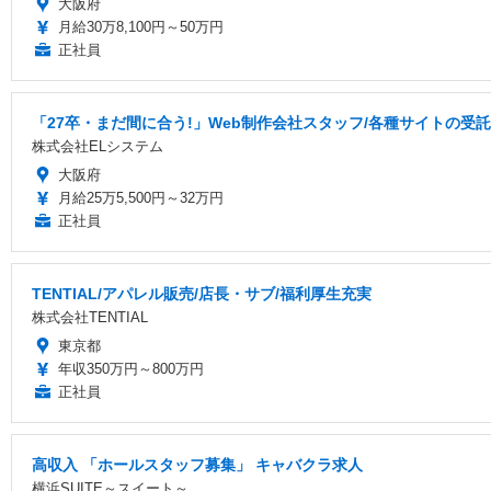
大阪府
月給30万8,100円～50万円
正社員
「27卒・まだ間に合う!」Web制作会社スタッフ/各種サイトの受託
株式会社ELシステム
大阪府
月給25万5,500円～32万円
正社員
TENTIAL/アパレル販売/店長・サブ/福利厚生充実
株式会社TENTIAL
東京都
年収350万円～800万円
正社員
高収入 「ホールスタッフ募集」 キャバクラ求人
横浜SUITE～スイート～