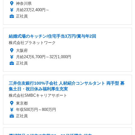
神奈川県
月給23万2,400円～
正社員
結婚式場のキッチン/住宅手当3万円/賞与年2回
株式会社プラネットワーク
大阪府
月給24万6,700円～32万1,000円
正社員
三井住友銀行100%子会社 人材紹介コンサルタント 両手型 募
集土日・祝日休み福利厚生充実
株式会社SMBCキャリアサポート
東京都
年収500万円～800万円
正社員