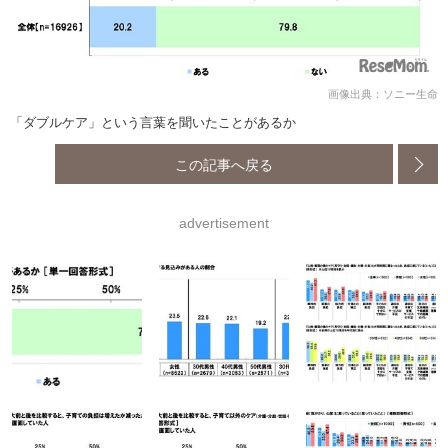
画像出典：ソニー生命
「ダブルケア」という言葉を聞いたことがあるか
この記事へ戻る
advertisement